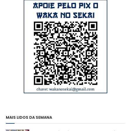
MAIS LIDOS DA SEMANA