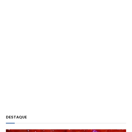
DESTAQUE