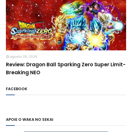
agosto 05, 2026
Review: Dragon Ball Sparking Zero Super Limit-
Breaking NEO
FACEBOOK
APOIE O WAKA NO SEKAI