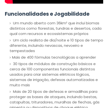
Funcionalidades e Jogabilidade
Um mundo aberto com 36km² que inclui biomas
distintos como florestas, tundras e desertos, cada
qual com recursos e ecossistemas próprios
Um ciclo realista de dia/noite e 10 tipos de tempo
diferente, incluindo nevascas, nevoeiro e
tempestades
Mais de 400 fórmulas tecnológicas a aprender
30 tipos de módulos de construção básicos e
cerca de 100 componentes funcionais distintos
usados para criar sistemas elétricos lógicos,
sistemas de irrigação, defesas automatizadas e
muito mais
Mais de 20 tipos de defesas e armadilhas para
proteger as bases de ataques, incluindo bestas,
catapultas, trituradores, muralhas de flechas, gás
pimenta ou dispositivos de choque elétrico