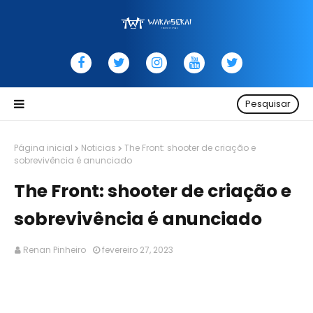
Pesquisar
Página inicial
Noticias
The Front: shooter de criação e
sobrevivência é anunciado
The Front: shooter de criação e
sobrevivência é anunciado
Renan Pinheiro
fevereiro 27, 2023