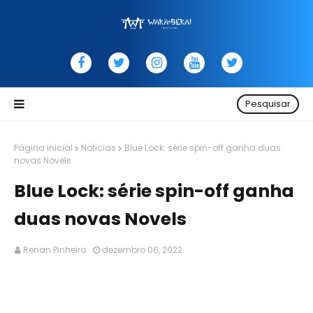
Pesquisar
Página inicial
Noticias
Blue Lock: série spin-off ganha duas
novas Novels
Blue Lock: série spin-off ganha
duas novas Novels
Renan Pinheiro
dezembro 06, 2022