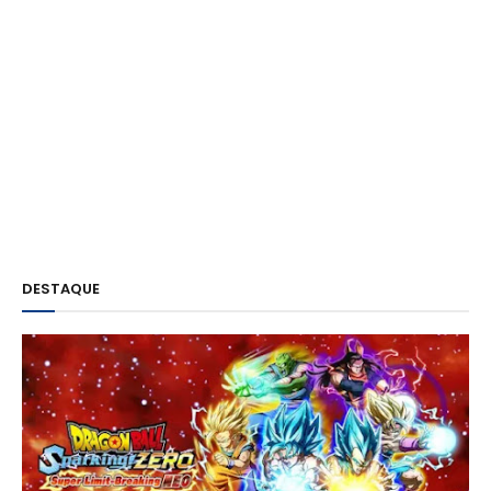
DESTAQUE