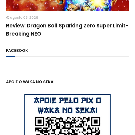
agosto 05, 2026
Review: Dragon Ball Sparking Zero Super Limit-
Breaking NEO
FACEBOOK
APOIE O WAKA NO SEKAI