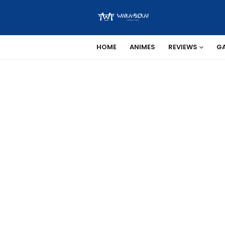
HOME
ANIMES
REVIEWS
G