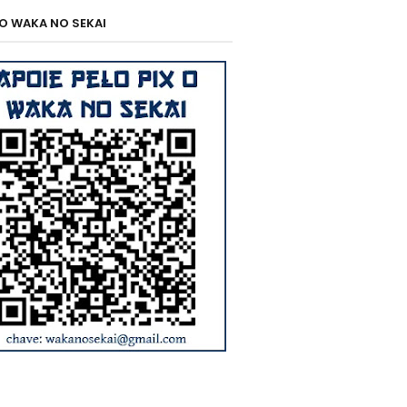
 O WAKA NO SEKAI