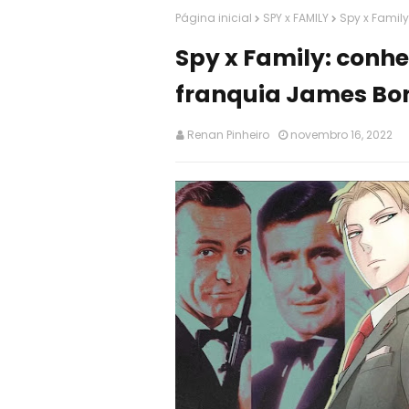
Página inicial
SPY x FAMILY
Spy x Famil
Spy x Family: conhe
franquia James Bo
Renan Pinheiro
novembro 16, 2022